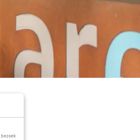
t bezoek