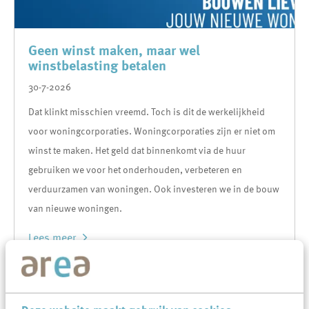
Geen winst maken, maar wel
winstbelasting betalen
30-7-2026
Dat klinkt misschien vreemd. Toch is dit de werkelijkheid
voor woningcorporaties. Woningcorporaties zijn er niet om
winst te maken. Het geld dat binnenkomt via de huur
gebruiken we voor het onderhouden, verbeteren en
verduurzamen van woningen. Ook investeren we in de bouw
van nieuwe woningen.
Lees meer