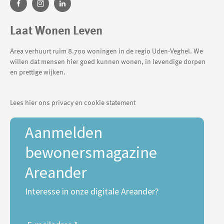
Laat Wonen Leven
Area verhuurt ruim 8.700 woningen in de regio Uden-Veghel. We
willen dat mensen hier goed kunnen wonen, in levendige dorpen
en prettige wijken.
Lees hier ons privacy en cookie statement
Aanmelden
bewonersmagazine
Areander
Interesse in onze digitale Areander?