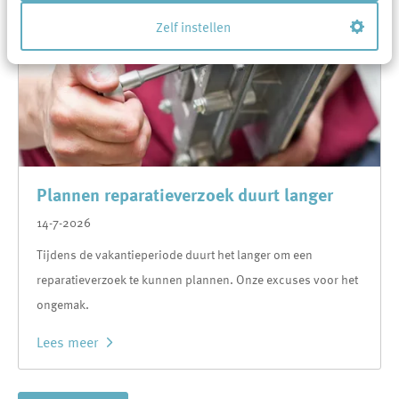
Zelf instellen
Plannen reparatieverzoek duurt langer
14-7-2026
Tijdens de vakantieperiode duurt het langer om een
reparatieverzoek te kunnen plannen. Onze excuses voor het
ongemak.
Lees meer