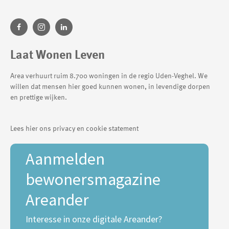
Laat Wonen Leven
Area verhuurt ruim 8.700 woningen in de regio Uden-Veghel. We
willen dat mensen hier goed kunnen wonen, in levendige dorpen
en prettige wijken.
Lees hier ons privacy en cookie statement
Aanmelden
bewonersmagazine
Areander
Interesse in onze digitale Areander?