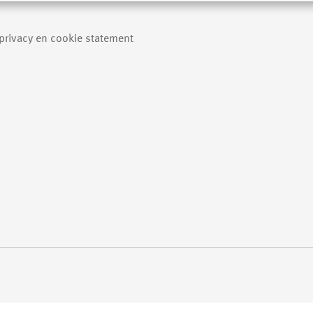
 privacy en cookie statement