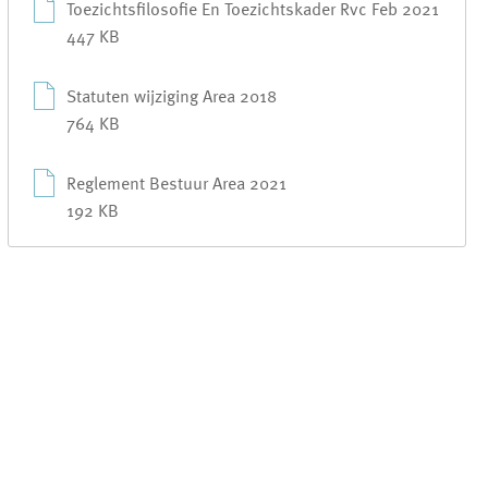
Toezichtsfilosofie En Toezichtskader Rvc Feb 2021
447 KB
Statuten wijziging Area 2018
764 KB
Reglement Bestuur Area 2021
192 KB