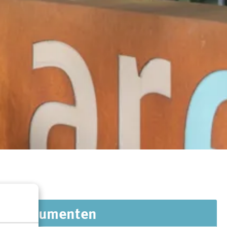
Documenten