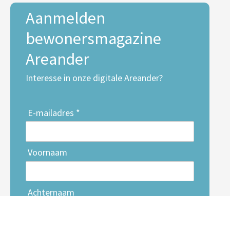
Aanmelden
bewonersmagazine
Areander
Interesse in onze digitale Areander?
E-mailadres *
Voornaam
Achternaam