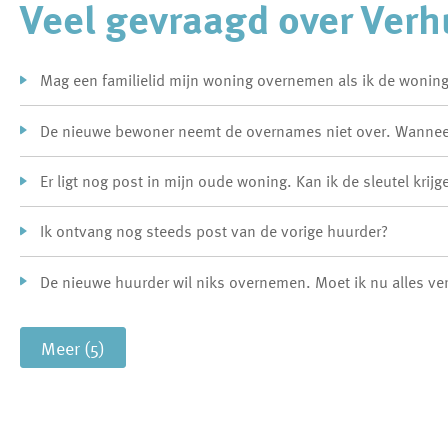
Veel gevraagd over Verh
Mag een familielid mijn woning overnemen als ik de woning
De nieuwe bewoner neemt de overnames niet over. Wanneer
Er ligt nog post in mijn oude woning. Kan ik de sleutel kri
Ik ontvang nog steeds post van de vorige huurder?
De nieuwe huurder wil niks overnemen. Moet ik nu alles ve
Meer (5)