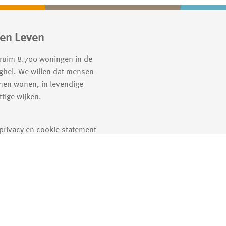
en Leven
 ruim 8.700 woningen in de
ghel. We willen dat mensen
nen wonen, in levendige
tige wijken.
 privacy en cookie statement