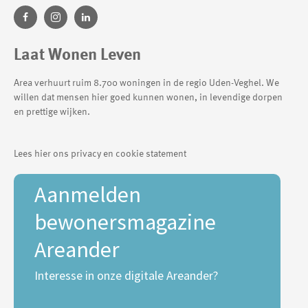
Laat Wonen Leven
Area verhuurt ruim 8.700 woningen in de regio Uden-Veghel. We
willen dat mensen hier goed kunnen wonen, in levendige dorpen
en prettige wijken.
Lees hier ons privacy en cookie statement
Aanmelden
bewonersmagazine
Areander
Interesse in onze digitale Areander?