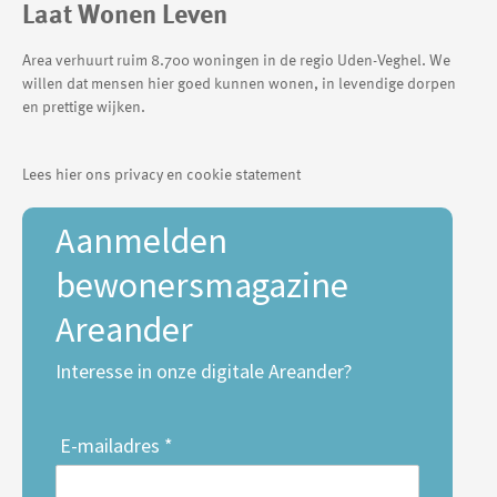
Laat Wonen Leven
Area verhuurt ruim 8.700 woningen in de regio Uden-Veghel. We
willen dat mensen hier goed kunnen wonen, in levendige dorpen
en prettige wijken.
Lees hier ons privacy en cookie statement
Aanmelden
bewonersmagazine
Areander
Interesse in onze digitale Areander?
E-mailadres *